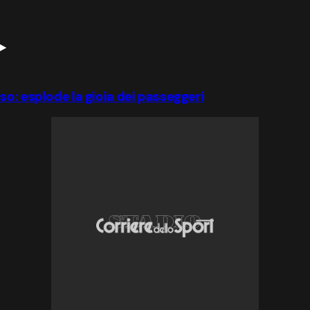
o: esplode la gioia dei passeggeri