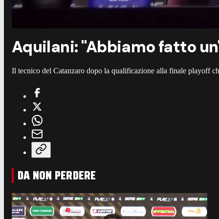
Aquilani: "Abbiamo fatto u
Il tecnico del Catanzaro dopo la qualificazione alla finale playoff c
DA NON PERDERE