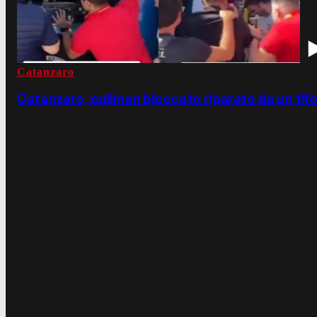
Catanzaro
Catanzaro, pullman bloccato riparato da un tifos