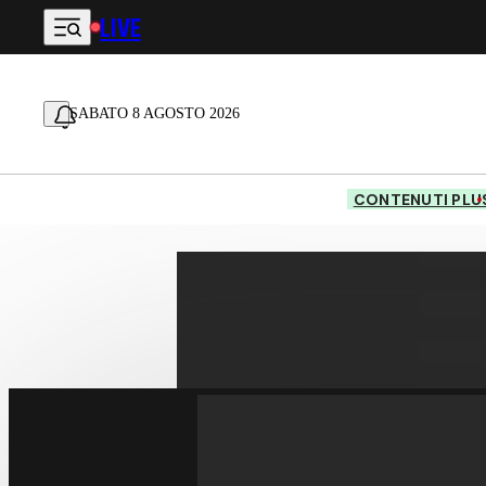
LIVE
Vai al contenuto principale
SABATO 8 AGOSTO 2026
CONTENUTI PLU