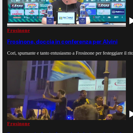
Frosinone
Frosinone, doccia in conferenza per Alvini
Cori, spumante e tanto entusiasmo a Frosinone per festeggiare il rit
Frosinone