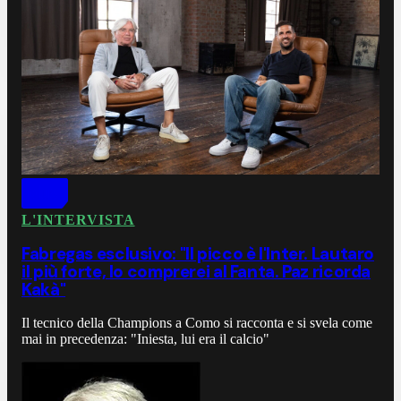
L'INTERVISTA
Fabregas esclusivo: "Il picco è l'Inter. Lautaro
il più forte, lo comprerei al Fanta. Paz ricorda
Kakà"
Il tecnico della Champions a Como si racconta e si svela come
mai in precedenza: "Iniesta, lui era il calcio"