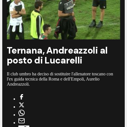
Ternana, Andreazzoli al
posto di Lucarelli
Il club umbro ha deciso di sostituire l'allenatore toscano con
l'ex guida tecnica della Roma e dell'Empoli, Aurelio
Andreazzoli.