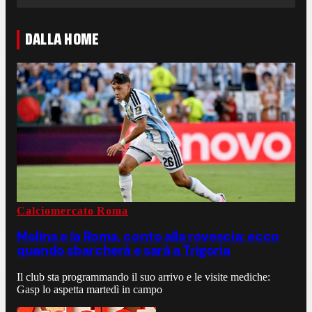
DALLA HOME
Calciomercato Roma
Molina e la Roma, conto alla rovescia: ecco
quando sbarcherà e sarà a Trigoria
Il club sta programmando il suo arrivo e le visite mediche:
Gasp lo aspetta martedì in campo