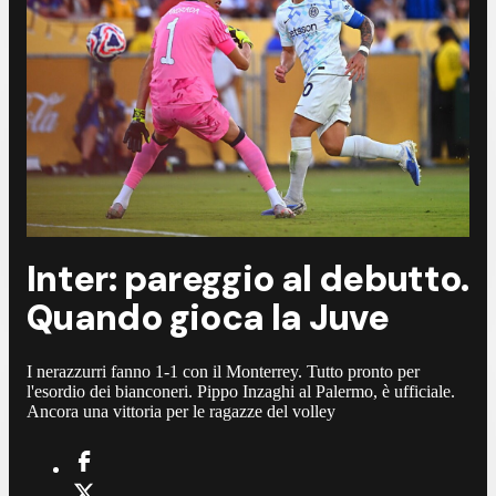
Inter: pareggio al debutto.
Quando gioca la Juve
I nerazzurri fanno 1-1 con il Monterrey. Tutto pronto per
l'esordio dei bianconeri. Pippo Inzaghi al Palermo, è ufficiale.
Ancora una vittoria per le ragazze del volley