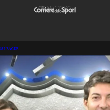
NS LEAGUE