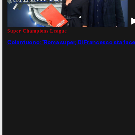
Super Champions League
Colantuono: "Roma super, Di Francesco sta fac