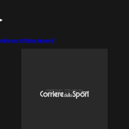
endo un ottimo lavoro"