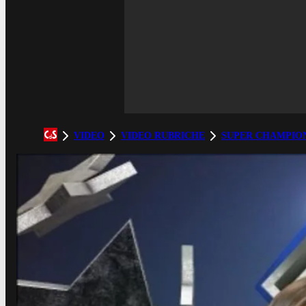
VIDEO
VIDEO RUBRICHE
SUPER CHAMPIO