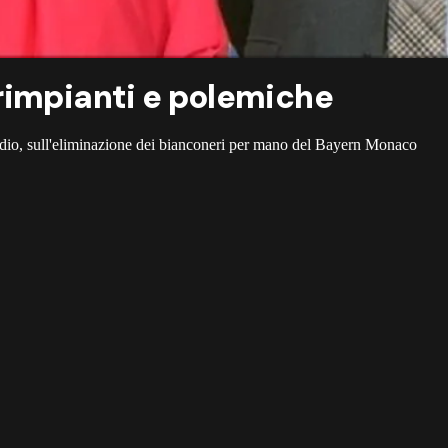
rimpianti e polemiche
dio, sull'eliminazione dei bianconeri per mano del Bayern Monaco