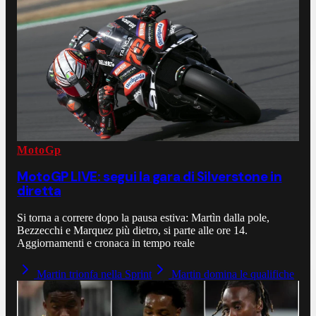
MotoGp
MotoGP LIVE: segui la gara di Silverstone in
diretta
Si torna a correre dopo la pausa estiva: Martìn dalla pole,
Bezzecchi e Marquez più dietro, si parte alle ore 14.
Aggiornamenti e cronaca in tempo reale
Martin trionfa nella Sprint
Martin domina le qualifiche