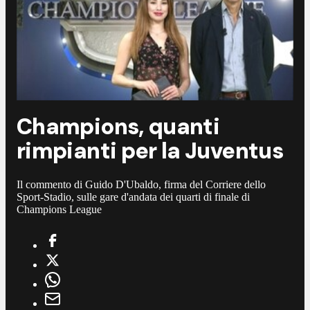
Champions, quanti
rimpianti per la Juventus
Il commento di Guido D'Ubaldo, firma del Corriere dello
Sport-Stadio, sulle gare d'andata dei quarti di finale di
Champions League