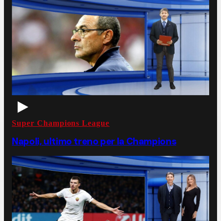
Super Champions League
Napoli, ultimo treno per la Champions