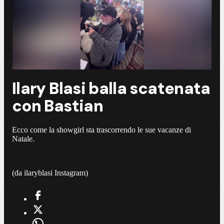
Ilary Blasi balla scatenata
con Bastian
Ecco come la showgirl sta trascorrendo le sue vacanze di
Natale.
(da ilaryblasi Instagram)