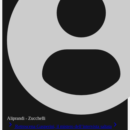
Aliprandi - Zucchelli
Retroscena Gasperini, il mistero dell’intervista saltata