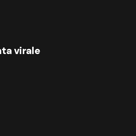
nta virale