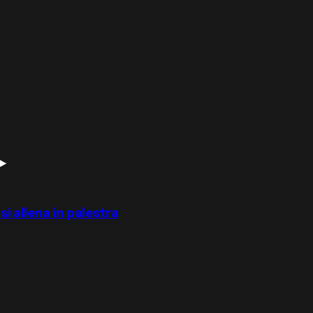
i allena in palestra