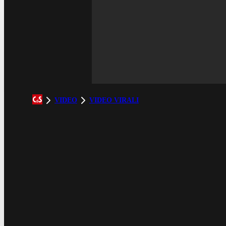
VIDEO
VIDEO VIRALI