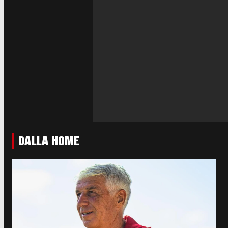
DALLA HOME