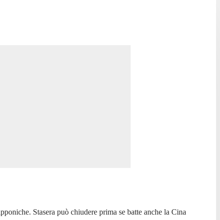
 nipponiche. Stasera può chiudere prima se batte anche la Cina