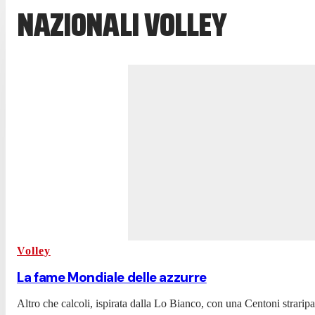
NAZIONALI VOLLEY
Volley
La fame Mondiale delle azzurre
Altro che calcoli, ispirata dalla Lo Bianco, con una Centoni strarip