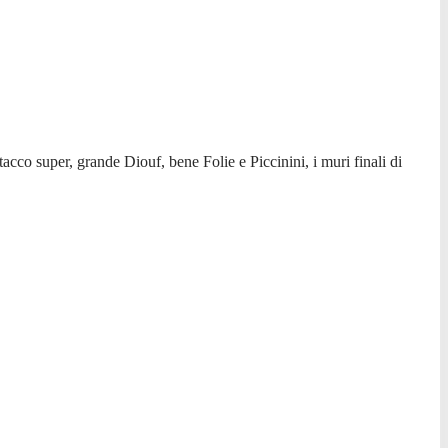
tacco super, grande Diouf, bene Folie e Piccinini, i muri finali di