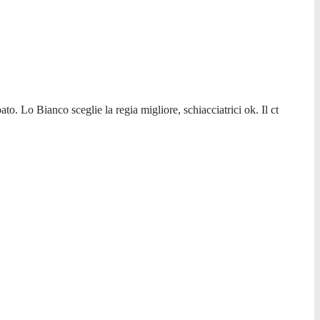
o. Lo Bianco sceglie la regia migliore, schiacciatrici ok. Il ct