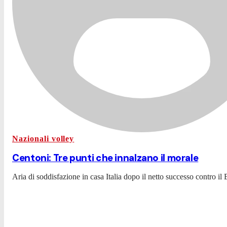
Nazionali volley
Centoni: Tre punti che innalzano il morale
Aria di soddisfazione in casa Italia dopo il netto successo contro il B