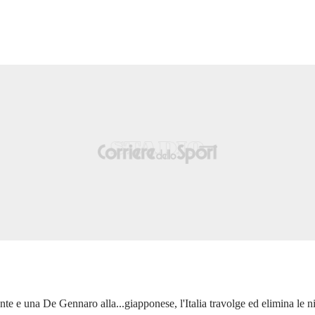
ante e una De Gennaro alla...giapponese, l'Italia travolge ed elimina le