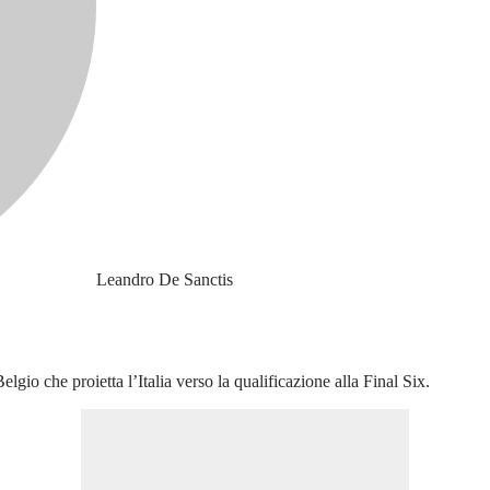
Leandro De Sanctis
elgio che proietta l’Italia verso la qualificazione alla Final Six.