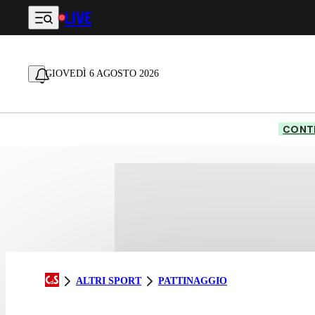
LIVE
Vai al contenuto principale
GIOVEDÌ 6 AGOSTO 2026
CONTE
ALTRI SPORT
PATTINAGGIO