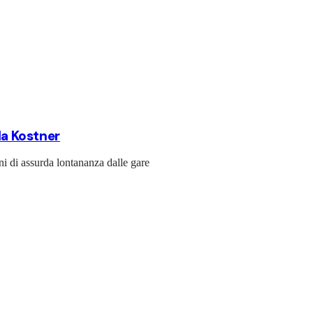
la Kostner
ni di assurda lontananza dalle gare