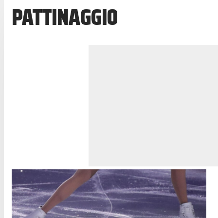
PATTINAGGIO