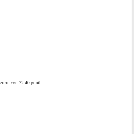
zzurra con 72.40 punti