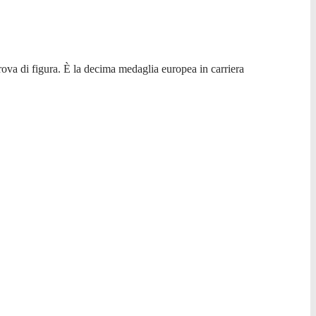
rova di figura. È la decima medaglia europea in carriera