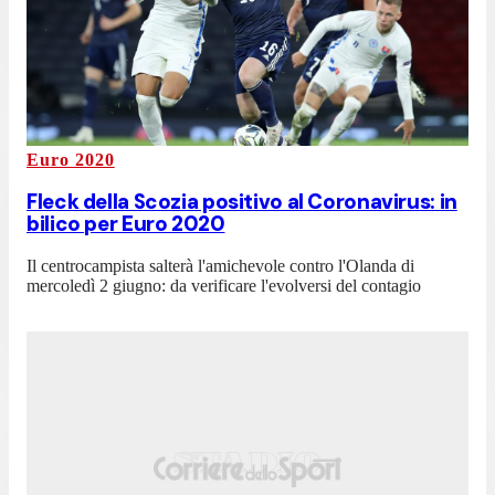
Euro 2020
Fleck della Scozia positivo al Coronavirus: in
bilico per Euro 2020
Il centrocampista salterà l'amichevole contro l'Olanda di
mercoledì 2 giugno: da verificare l'evolversi del contagio