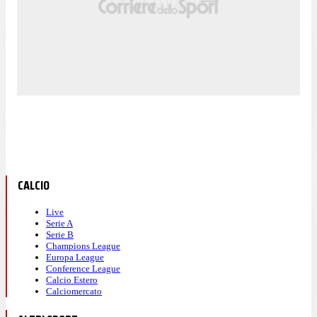
CALCIO
Live
Serie A
Serie B
Champions League
Europa League
Conference League
Calcio Estero
Calciomercato