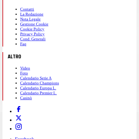
Contatti
La Redazione
Nota Legale
Gestione Cookie
Cookie Policy
Privacy Policy
Cond. Generali
Faq
ALTRO
Video
Foto
Calendario Serie A
Calendario Champions
Calendario Europa L.
Calendario Premier L.
Casinò