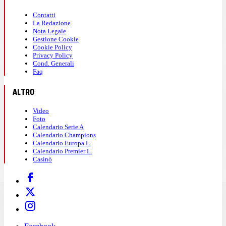
Contatti
La Redazione
Nota Legale
Gestione Cookie
Cookie Policy
Privacy Policy
Cond. Generali
Faq
ALTRO
Video
Foto
Calendario Serie A
Calendario Champions
Calendario Europa L.
Calendario Premier L.
Casinò