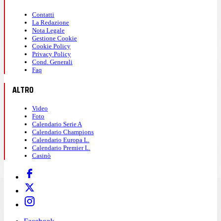
Contatti
La Redazione
Nota Legale
Gestione Cookie
Cookie Policy
Privacy Policy
Cond. Generali
Faq
ALTRO
Video
Foto
Calendario Serie A
Calendario Champions
Calendario Europa L.
Calendario Premier L.
Casinò