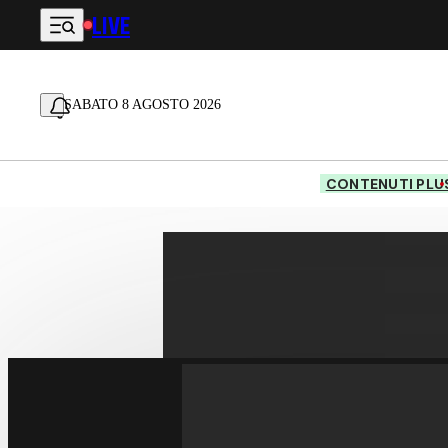
LIVE
Vai al contenuto principale
SABATO 8 AGOSTO 2026
CONTENUTI PLU