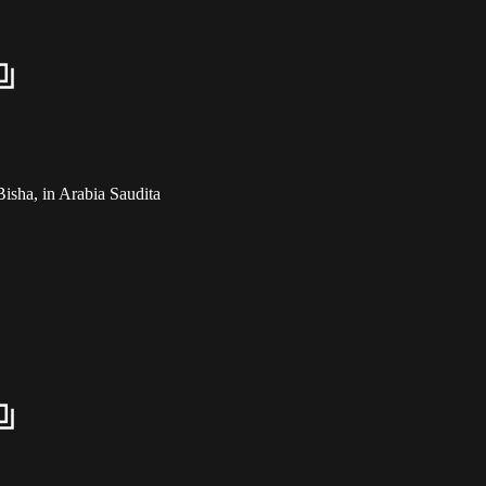
 Bisha, in Arabia Saudita