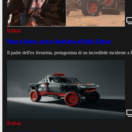
Dakar
Paura Sainz, auto ribaltata al Rally Dakar
Il padre dell'ex ferrarista, protagonista di un incredibile incidente a
Dakar