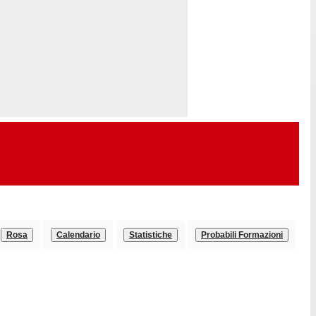
Rosa
Calendario
Statistiche
Probabili Formazioni