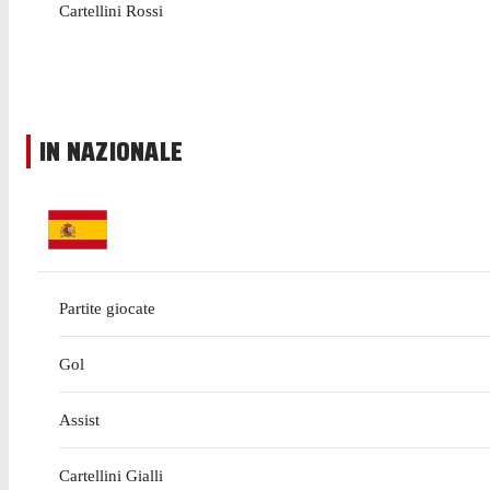
Cartellini Rossi
IN NAZIONALE
Partite giocate
Gol
Assist
Cartellini Gialli