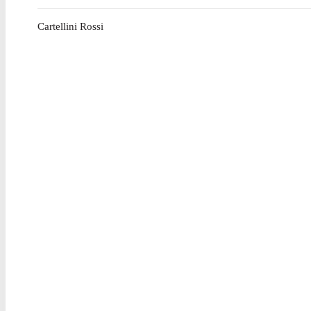
Cartellini Rossi