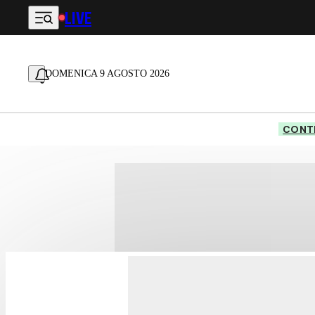
LIVE
Vai al contenuto principale
DOMENICA 9 AGOSTO 2026
CONTE