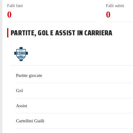
Falli fatti
Falli subiti
0
0
PARTITE, GOL E ASSIST IN CARRIERA
Partite giocate
Gol
Assist
Cartellini Gialli