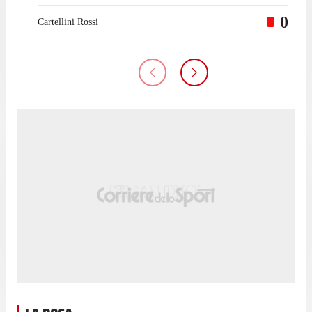
0
Cartellini Rossi