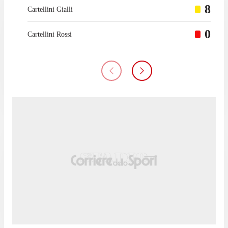
8
Cartellini Gialli
0
Cartellini Rossi