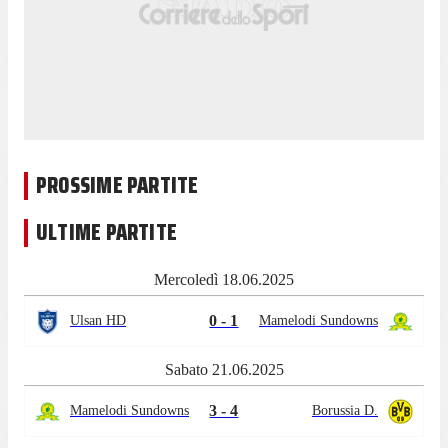
PROSSIME PARTITE
ULTIME PARTITE
Mercoledì 18.06.2025
0 - 1
Ulsan HD
Mamelodi Sundowns
Sabato 21.06.2025
3 - 4
Mamelodi Sundowns
Borussia D.