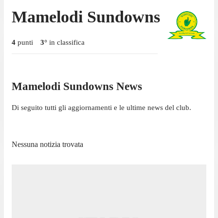
Mamelodi Sundowns
4
punti
3
°
in classifica
Mamelodi Sundowns News
Di seguito tutti gli aggiornamenti e le ultime news del club.
Nessuna notizia trovata