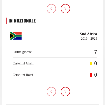
IN NAZIONALE
Sud Africa
2016 - 2025
7
Partite giocate
0
Cartellini Gialli
0
Cartellini Rossi