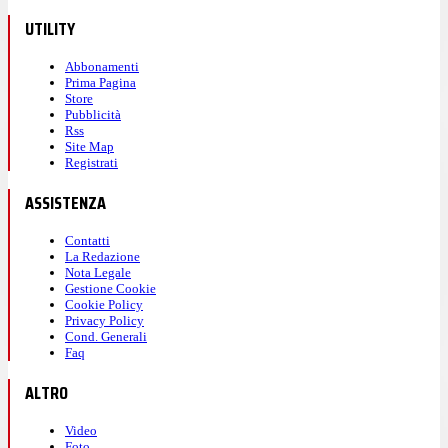
UTILITY
Abbonamenti
Prima Pagina
Store
Pubblicità
Rss
Site Map
Registrati
ASSISTENZA
Contatti
La Redazione
Nota Legale
Gestione Cookie
Cookie Policy
Privacy Policy
Cond. Generali
Faq
ALTRO
Video
Foto