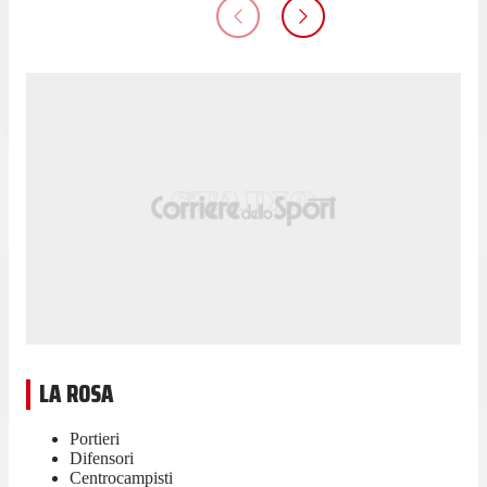
LA ROSA
Portieri
Difensori
Centrocampisti