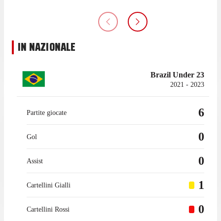
IN NAZIONALE
Brazil Under 23
2021 - 2023
6
Partite giocate
0
Gol
0
Assist
1
Cartellini Gialli
0
Cartellini Rossi