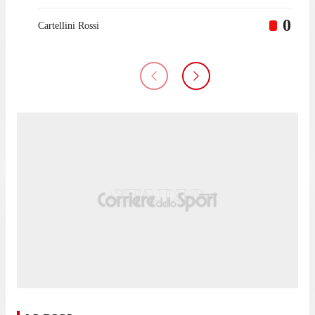
0
Cartellini Rossi