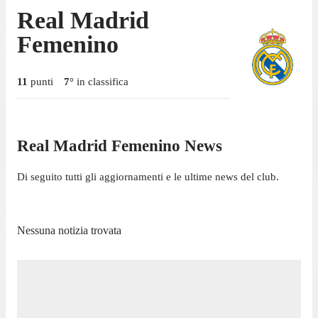
Real Madrid
Femenino
11
punti
7
°
in classifica
Real Madrid Femenino News
Di seguito tutti gli aggiornamenti e le ultime news del club.
Nessuna notizia trovata