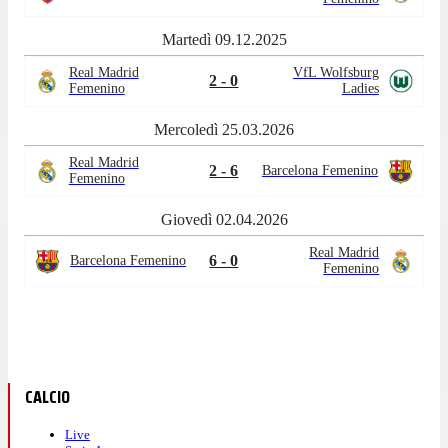
Martedì 09.12.2025
Real Madrid
VfL Wolfsburg
2 - 0
Femenino
Ladies
Mercoledì 25.03.2026
Real Madrid
2 - 6
Barcelona Femenino
Femenino
Giovedì 02.04.2026
Real Madrid
6 - 0
Barcelona Femenino
Femenino
CALCIO
Live