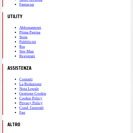
Fantacup
UTILITY
Abbonamenti
Prima Pagina
Store
Pubblicità
Rss
Site Map
Registrati
ASSISTENZA
Contatti
La Redazione
Nota Legale
Gestione Cookie
Cookie Policy
Privacy Policy
Cond. Generali
Faq
ALTRO