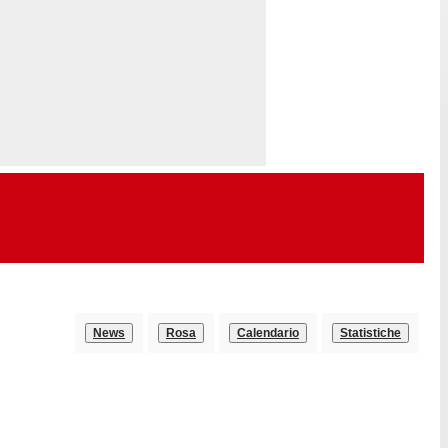
News
Rosa
Calendario
Statistiche