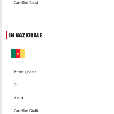
Cartellini Rossi
IN NAZIONALE
Partite giocate
Gol
Assist
Cartellini Gialli