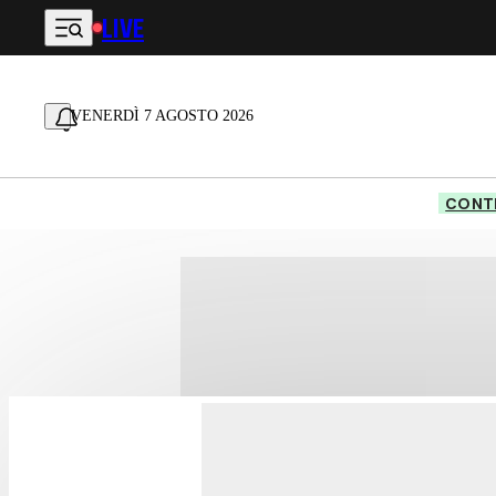
LIVE
Vai al contenuto principale
VENERDÌ 7 AGOSTO 2026
CONTE