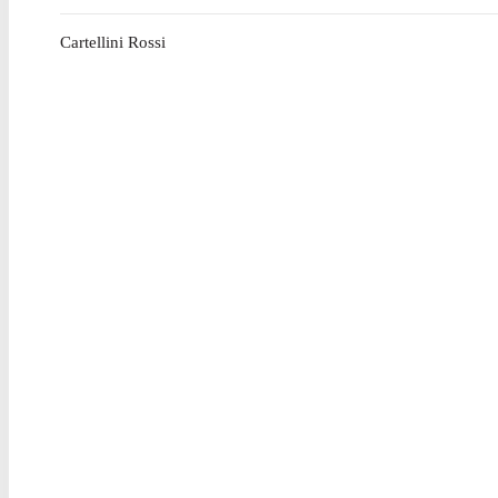
Cartellini Rossi