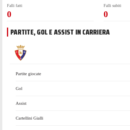
Falli fatti
Falli subiti
0
0
PARTITE, GOL E ASSIST IN CARRIERA
Partite giocate
Gol
Assist
Cartellini Gialli