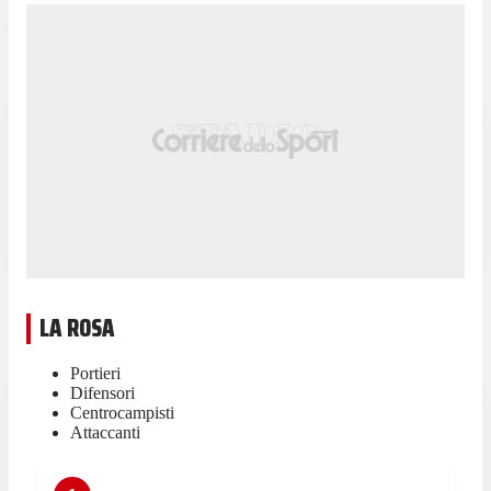
LA ROSA
Portieri
Difensori
Centrocampisti
Attaccanti