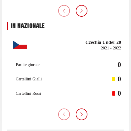
IN NAZIONALE
Czechia Under 20
2021 - 2022
0
Partite giocate
0
Cartellini Gialli
0
Cartellini Rossi