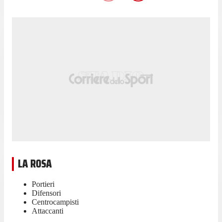
LA ROSA
Portieri
Difensori
Centrocampisti
Attaccanti