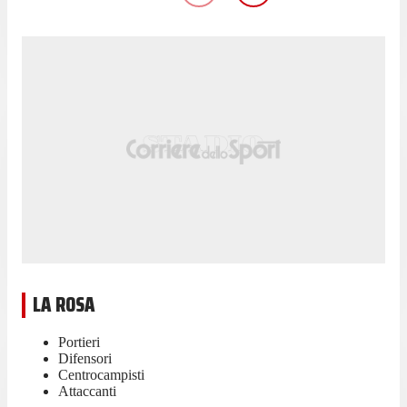
LA ROSA
Portieri
Difensori
Centrocampisti
Attaccanti