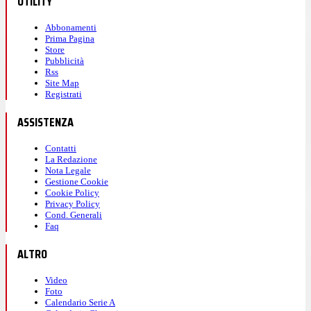
UTILITY
Abbonamenti
Prima Pagina
Store
Pubblicità
Rss
Site Map
Registrati
ASSISTENZA
Contatti
La Redazione
Nota Legale
Gestione Cookie
Cookie Policy
Privacy Policy
Cond. Generali
Faq
ALTRO
Video
Foto
Calendario Serie A