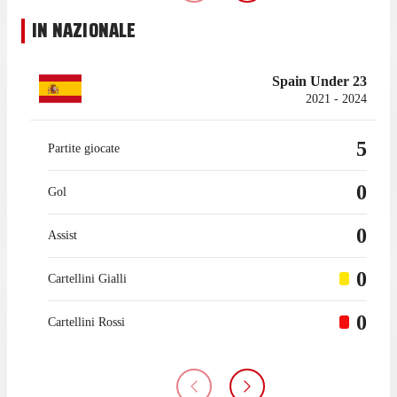
IN NAZIONALE
Spain Under 23
2021 - 2024
5
Partite giocate
0
Gol
0
Assist
0
Cartellini Gialli
0
Cartellini Rossi