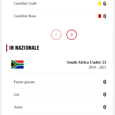
6
Cartellini Gialli
0
Cartellini Rossi
IN NAZIONALE
South Africa Under 23
2019 - 2021
0
Partite giocate
0
Gol
0
Assist