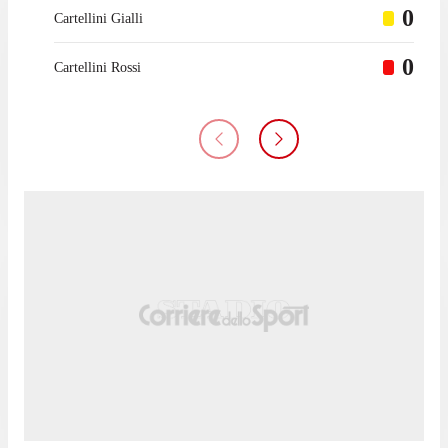
0
Cartellini Gialli
0
Cartellini Rossi