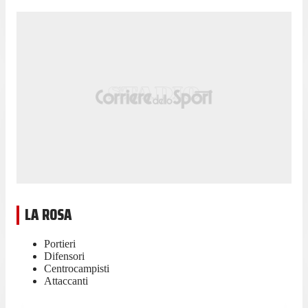
LA ROSA
Portieri
Difensori
Centrocampisti
Attaccanti