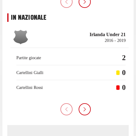
IN NAZIONALE
Irlanda Under 21
2016 - 2019
2
Partite giocate
0
Cartellini Gialli
0
Cartellini Rossi