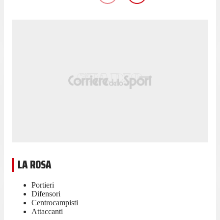
LA ROSA
Portieri
Difensori
Centrocampisti
Attaccanti