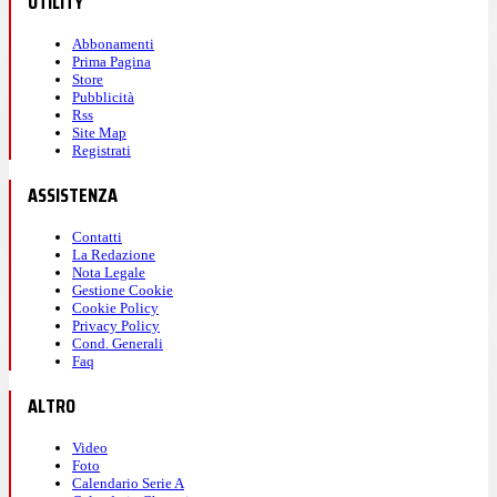
UTILITY
Abbonamenti
Prima Pagina
Store
Pubblicità
Rss
Site Map
Registrati
ASSISTENZA
Contatti
La Redazione
Nota Legale
Gestione Cookie
Cookie Policy
Privacy Policy
Cond. Generali
Faq
ALTRO
Video
Foto
Calendario Serie A