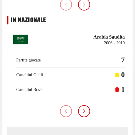
IN NAZIONALE
Arabia Saudita
2006 - 2019
7
Partite giocate
0
Cartellini Gialli
1
Cartellini Rossi