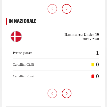
IN NAZIONALE
Danimarca Under 19
2019 - 2020
1
Partite giocate
0
Cartellini Gialli
0
Cartellini Rossi