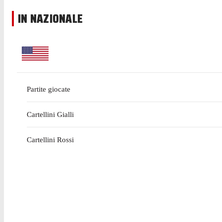
IN NAZIONALE
Partite giocate
Cartellini Gialli
Cartellini Rossi