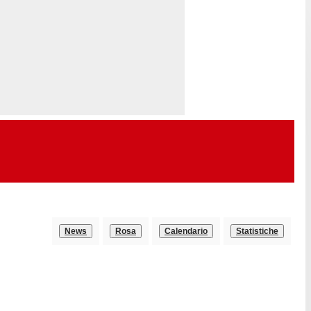
News
Rosa
Calendario
Statistiche