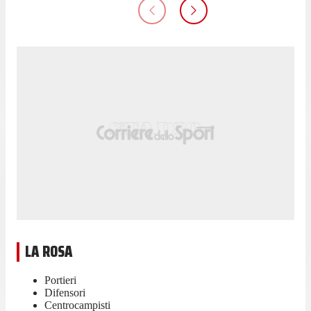
LA ROSA
Portieri
Difensori
Centrocampisti