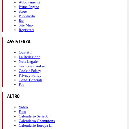
Abbonamenti
Prima Pagina
Store
Pubblicità
Rss
Site Map
Registrati
ASSISTENZA
Contatti
La Redazione
Nota Legale
Gestione Cookie
Cookie Policy
Privacy Policy
Cond. Generali
Faq
ALTRO
Video
Foto
Calendario Serie A
Calendario Champions
Calendario Europa L.