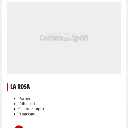
LA ROSA
Portieri
Difensori
Centrocampisti
Attaccanti