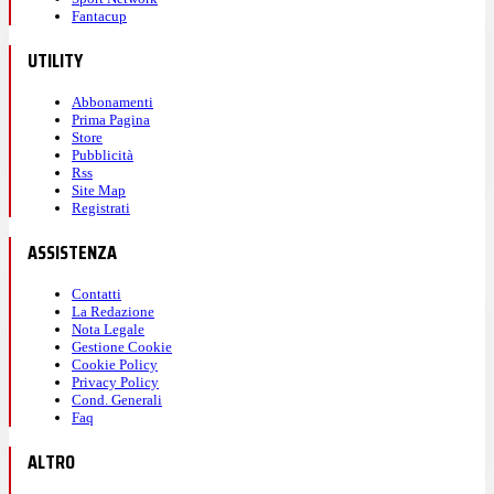
Fantacup
UTILITY
Abbonamenti
Prima Pagina
Store
Pubblicità
Rss
Site Map
Registrati
ASSISTENZA
Contatti
La Redazione
Nota Legale
Gestione Cookie
Cookie Policy
Privacy Policy
Cond. Generali
Faq
ALTRO