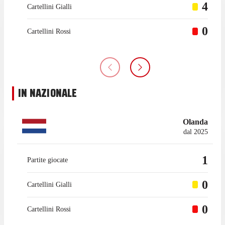
4
Cartellini Gialli
0
Cartellini Rossi
IN NAZIONALE
Olanda
dal 2025
1
Partite giocate
0
Cartellini Gialli
0
Cartellini Rossi