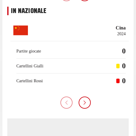
IN NAZIONALE
Cina
2024
0
Partite giocate
0
Cartellini Gialli
0
Cartellini Rossi