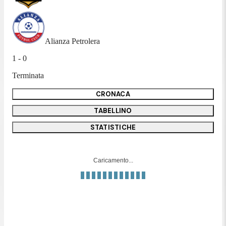
Alianza Petrolera
1 - 0
Terminata
CRONACA
TABELLINO
STATISTICHE
Caricamento...