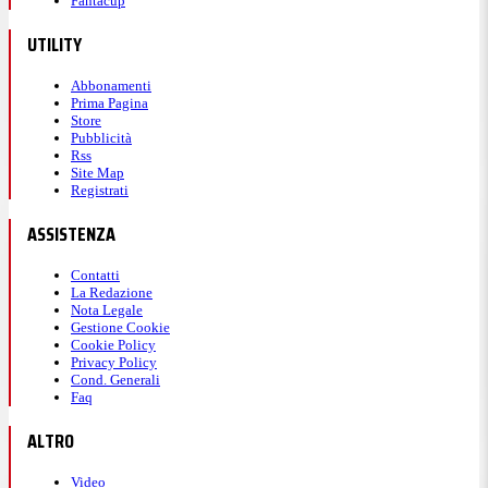
Fantacup
UTILITY
Abbonamenti
Prima Pagina
Store
Pubblicità
Rss
Site Map
Registrati
ASSISTENZA
Contatti
La Redazione
Nota Legale
Gestione Cookie
Cookie Policy
Privacy Policy
Cond. Generali
Faq
ALTRO
Video