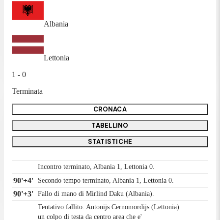
Albania
Lettonia
1 - 0
Terminata
CRONACA
TABELLINO
STATISTICHE
Incontro terminato, Albania 1, Lettonia 0.
90'+4'
Secondo tempo terminato, Albania 1, Lettonia 0.
90'+3'
Fallo di mano di Mirlind Daku (Albania).
Tentativo fallito. Antonijs Cernomordijs (Lettonia)
un colpo di testa da centro area che e'