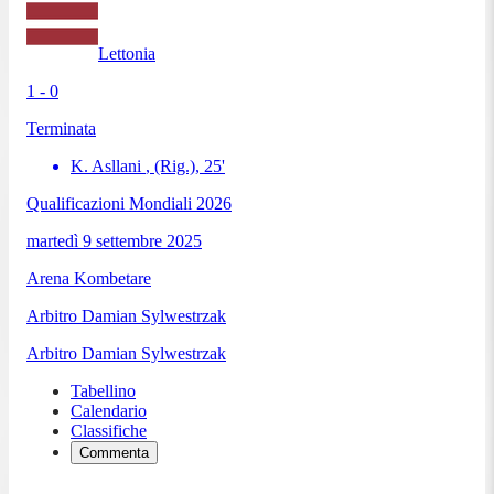
Lettonia
1 - 0
Terminata
K. Asllani
, (Rig.)
,
25
'
Qualificazioni Mondiali 2026
martedì 9 settembre 2025
Arena Kombetare
Arbitro
Damian Sylwestrzak
Arbitro
Damian Sylwestrzak
Tabellino
Calendario
Classifiche
Commenta