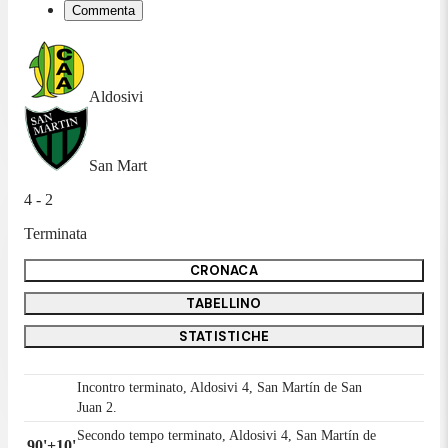
Commenta
Aldosivi
San Mart
4 - 2
Terminata
CRONACA
TABELLINO
STATISTICHE
Incontro terminato, Aldosivi 4, San Martín de San
Juan 2.
Secondo tempo terminato, Aldosivi 4, San Martín de
90'+10'