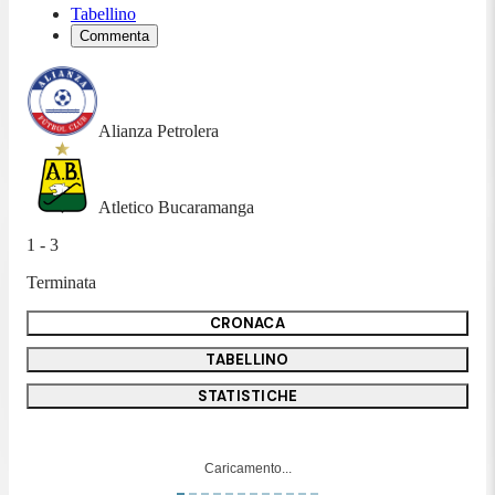
Tabellino
Commenta
Alianza Petrolera
Atletico Bucaramanga
1 - 3
Terminata
CRONACA
TABELLINO
STATISTICHE
Caricamento...