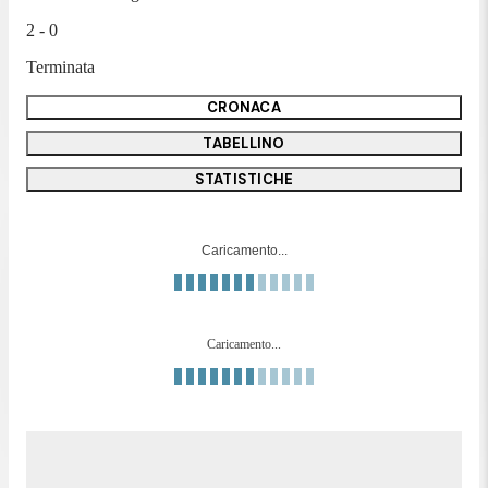
2 - 0
Terminata
CRONACA
TABELLINO
STATISTICHE
Caricamento...
Caricamento...