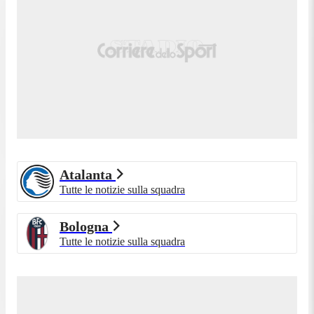
Atalanta
Tutte le notizie sulla squadra
Bologna
Tutte le notizie sulla squadra