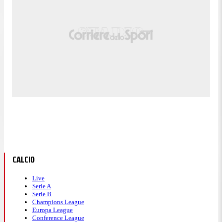
CALCIO
Live
Serie A
Serie B
Champions League
Europa League
Conference League