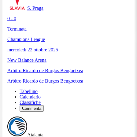
S. Praga
0 - 0
Terminata
Champions League
mercoledì 22 ottobre 2025
New Balance Arena
Arbitro
Ricardo de Burgos Bengoetxea
Arbitro
Ricardo de Burgos Bengoetxea
Tabellino
Calendario
Classifiche
Commenta
Atalanta