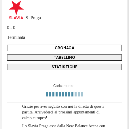
S. Praga
0 - 0
Terminata
CRONACA
TABELLINO
STATISTICHE
Caricamento...
Grazie per aver seguito con noi la diretta di questa
partita. Arrivederci ai prossimi appuntamenti di
calcio europeo!
Lo Slavia Praga esce dalla New Balance Arena con