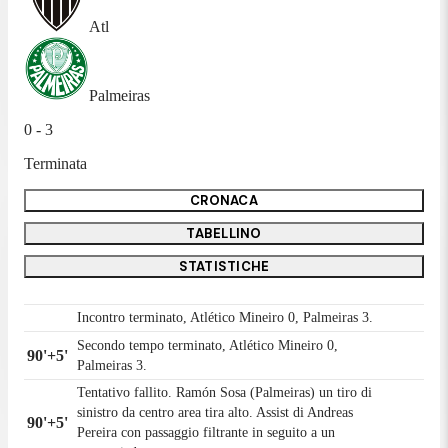
Atl
Palmeiras
0 - 3
Terminata
CRONACA
TABELLINO
STATISTICHE
Incontro terminato, Atlético Mineiro 0, Palmeiras 3.
Secondo tempo terminato, Atlético Mineiro 0,
90'+5'
Palmeiras 3.
Tentativo fallito. Ramón Sosa (Palmeiras) un tiro di
sinistro da centro area tira alto. Assist di Andreas
90'+5'
Pereira con passaggio filtrante in seguito a un