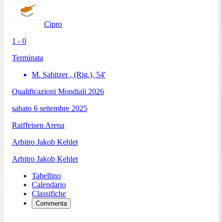
Cipro
1 - 0
Terminata
M. Sabitzer
, (Rig.)
,
54
'
Qualificazioni Mondiali 2026
sabato 6 settembre 2025
Raiffeisen Arena
Arbitro
Jakob Kehlet
Arbitro
Jakob Kehlet
Tabellino
Calendario
Classifiche
Commenta