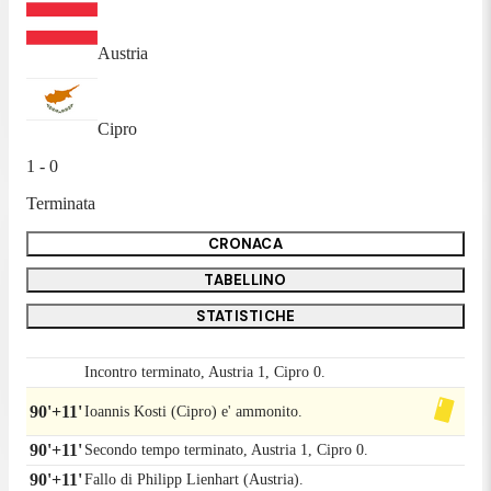
Austria
Cipro
1 - 0
Terminata
CRONACA
TABELLINO
STATISTICHE
Incontro terminato, Austria 1, Cipro 0.
90'+11'
Ioannis Kosti (Cipro) e' ammonito.
90'+11'
Secondo tempo terminato, Austria 1, Cipro 0.
90'+11'
Fallo di Philipp Lienhart (Austria).