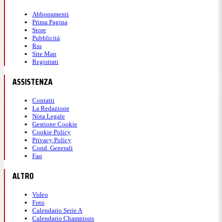
Abbonamenti
Prima Pagina
Store
Pubblicità
Rss
Site Map
Registrati
ASSISTENZA
Contatti
La Redazione
Nota Legale
Gestione Cookie
Cookie Policy
Privacy Policy
Cond. Generali
Faq
ALTRO
Video
Foto
Calendario Serie A
Calendario Champions